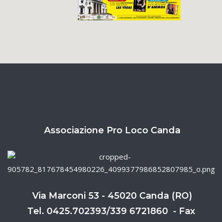
Associazione Pro Loco Canda
Via Marconi 53 - 45020 Canda (RO)
Tel. 0425.702393/339 6721860 - Fax