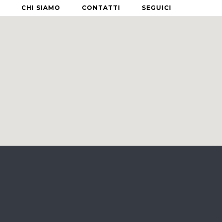
CHI SIAMO
CONTATTI
SEGUICI