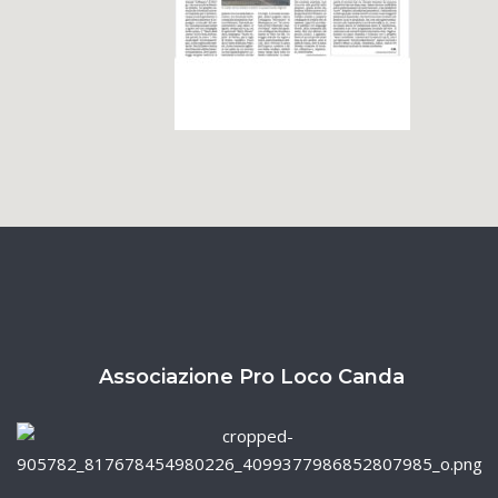
Associazione Pro Loco Canda